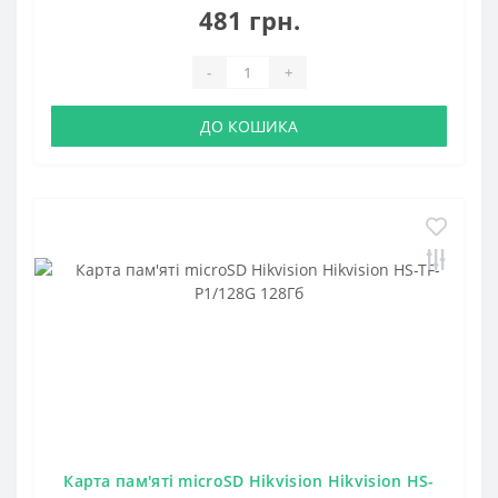
481 грн.
-
+
ДО КОШИКА
Карта пам'яті microSD Hikvision Hikvision HS-