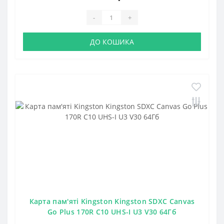
-
+
ДО КОШИКА
Карта пам'яті Kingston Kingston SDXC Canvas
Go Plus 170R C10 UHS-I U3 V30 64Гб