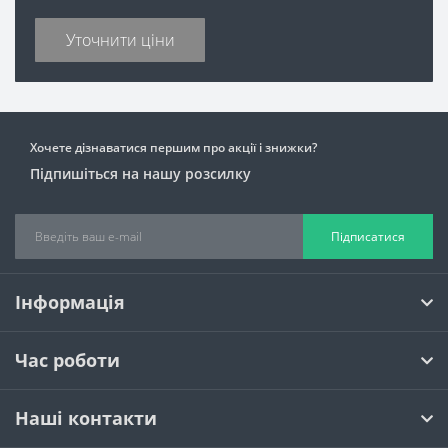
Уточнити ціни
Хочете дізнаватися першим про акції і знижки?
Підпишіться на нашу розсилку
Підписатися
Інформація
Час роботи
Наші контакти