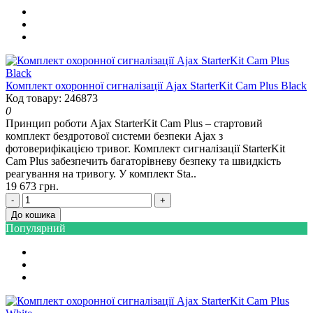
Комплект охоронної сигналізації Ajax StarterKit Cam Plus Black
Код товару: 246873
0
Принцип роботи Ajax StarterKit Cam Plus – стартовий
комплект бездротової системи безпеки Ajax з
фотоверифікацією тривог. Комплект сигналізації StarterKit
Cam Plus забезпечить багаторівневу безпеку та швидкість
реагування на тривогу. У комплект Sta..
19 673 грн.
-
+
До кошика
Популярний