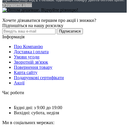
Уточнити ціни
Хочете дізнаватися першим про акції і знижки?
Підпишіться на нашу розсилку
Підписатися
Інформація
Про Компанію
Доставка і оплата
Умови угоди
Зворотній зв'язок
Повернення товару
Карта сайту
Подарункові сертифікати
Акції
Час роботи
Будні дні: з 9:00 до 19:00
Вихідні: субота, неділя
Ми в соціальних мережах: