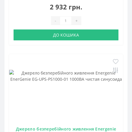
2 932 грн.
-
+
ДО КОШИКА
Джерело безперебійного живлення Energenie