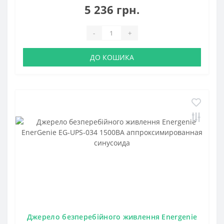
5 236 грн.
-
+
ДО КОШИКА
Джерело безперебійного живлення Energenie