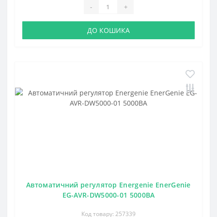
-
+
ДО КОШИКА
Автоматичний регулятор Energenie EnerGenie
EG-AVR-DW5000-01 5000ВА
Код товару: 257339