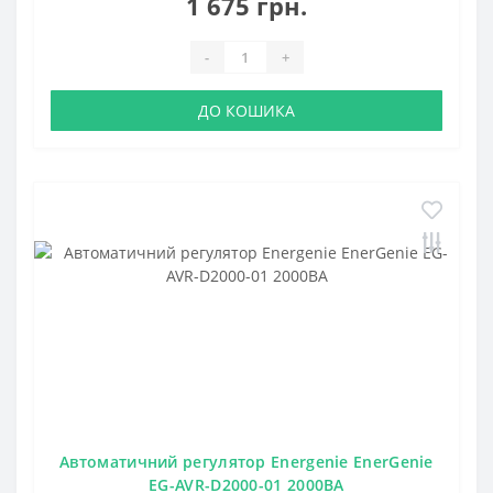
1 675 грн.
-
+
ДО КОШИКА
Автоматичний регулятор Energenie EnerGenie
EG-AVR-D2000-01 2000ВА