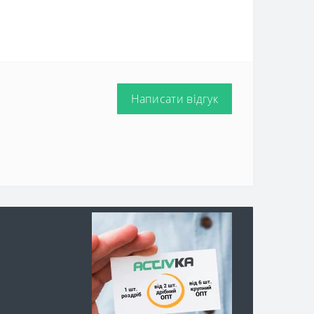
Написати відгук