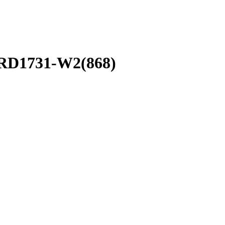
ARD1731-W2(868)