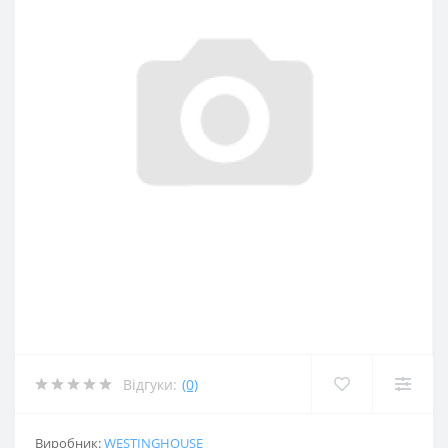
Відгуки:
(0)
Виробник:
WESTINGHOUSE