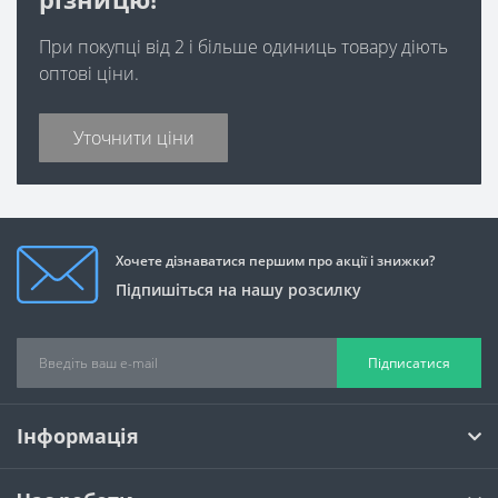
При покупці від 2 і більше одиниць товару діють
оптові ціни.
Уточнити ціни
Хочете дізнаватися першим про акції і знижки?
Підпишіться на нашу розсилку
Підписатися
Інформація