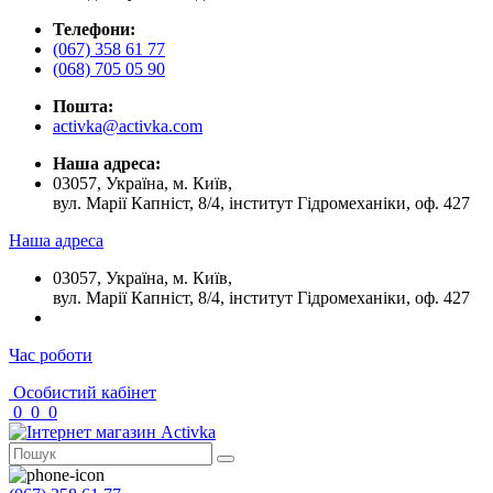
Телефони:
(067) 358 61 77
(068) 705 05 90
Пошта:
activka@activka.com
Наша адреса:
03057, Україна, м. Київ,
вул. Марії Капніст, 8/4, інститут Гідромеханіки, оф. 427
Наша адреса
03057, Україна, м. Київ,
вул. Марії Капніст, 8/4, інститут Гідромеханіки, оф. 427
Час роботи
Особистий кабінет
0
0
0