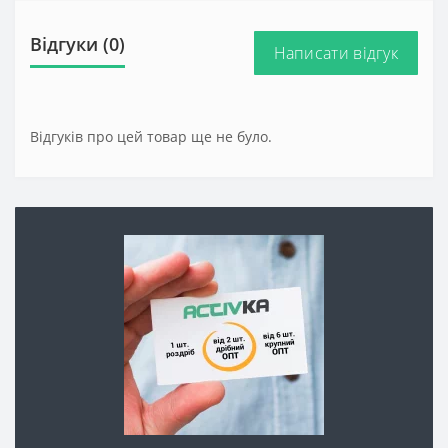
Відгуки (0)
Написати відгук
Відгуків про цей товар ще не було.