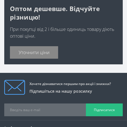
Оптом дешевше. Відчуйте
різницю!
При покупці від 2 і більше одиниць товару діють
оптові ціни.
Уточнити ціни
Хочете дізнаватися першим про акції і знижки?
Підпишіться на нашу розсилку
Підписатися