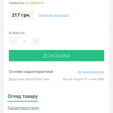
Наявність:
В наявності
217 грн.
Знайшли дешевше?
Кількість:
-
+
ДО КОШИКА
Основні характеристики
Всі характеристики
Додаткові характеристики:
Міцне покриття з піни NBR
Огляд товару
Характеристики