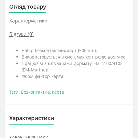
Огляд товару
Характеристики
Відгуки (0)
Набір безконтактних карт (500 шт.);
Використовується в системах контролю доступу;
Працює зі зчитувачами формату-EM-4100/4102
(EM-Marine);
Форм-фактор-карта.
Теги:
Безконтактна
,
карта
Характеристики
ХАРАКТЕРИСТИКИ