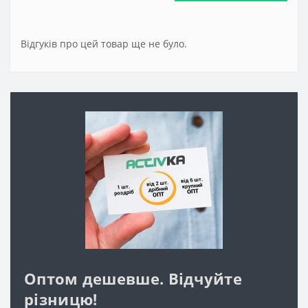
Відгуків про цей товар ще не було.
Оптом дешевше. Відчуйте
різницю!